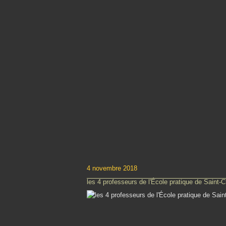
4 novembre 2018
les 4 professeurs de l'École pratique de Saint