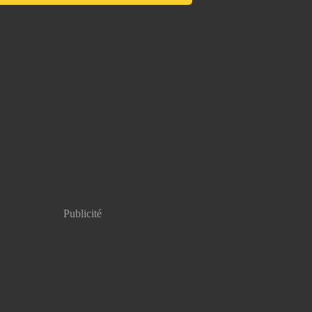
Publicité