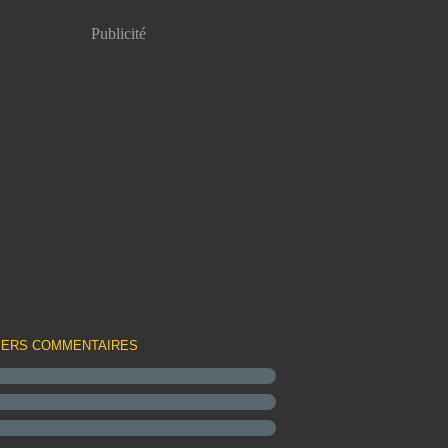
Publicité
IERS COMMENTAIRES