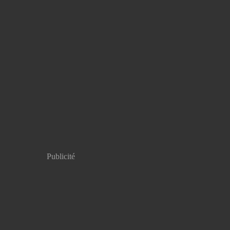
Publicité