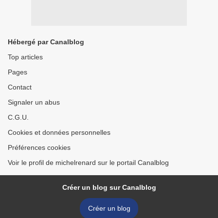
Hébergé par Canalblog
Top articles
Pages
Contact
Signaler un abus
C.G.U.
Cookies et données personnelles
Préférences cookies
Voir le profil de michelrenard sur le portail Canalblog
Créer un blog sur Canalblog
Créer un blog