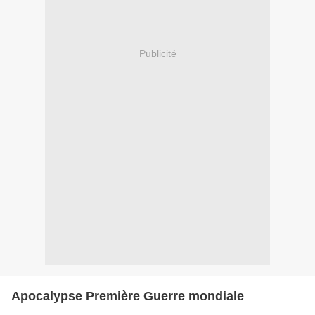
Publicité
Apocalypse Première Guerre mondiale