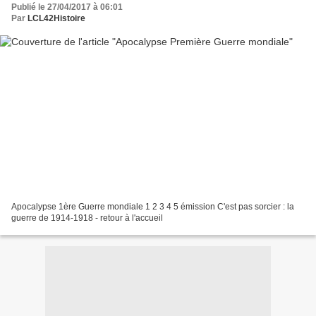
Publié le 27/04/2017 à 06:01
Par
LCL42Histoire
Apocalypse 1ère Guerre mondiale 1 2 3 4 5 émission C'est pas sorcier : la
guerre de 1914-1918 - retour à l'accueil