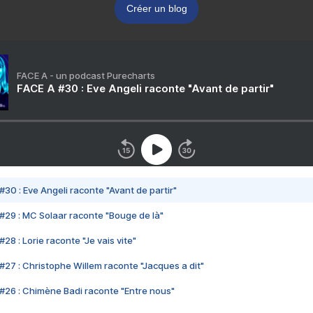
Créer un blog
FACE A - un podcast Purecharts
FACE A #30 : Eve Angeli raconte "Avant de partir"
#30 : Eve Angeli raconte "Avant de partir"
#29 : MC Solaar raconte "Bouge de là"
28 : Lorie raconte "Je vais vite"
#27 : Christophe Willem raconte "Jacques a dit"
#26 : Chimène Badi raconte "Entre nous"