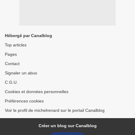
Hébergé par Canalblog
Top articles
Pages
Contact
Signaler un abus
C.G.U.
Cookies et données personnelles
Préférences cookies
Voir le profil de michelrenard sur le portail Canalblog
Créer un blog sur Canalblog