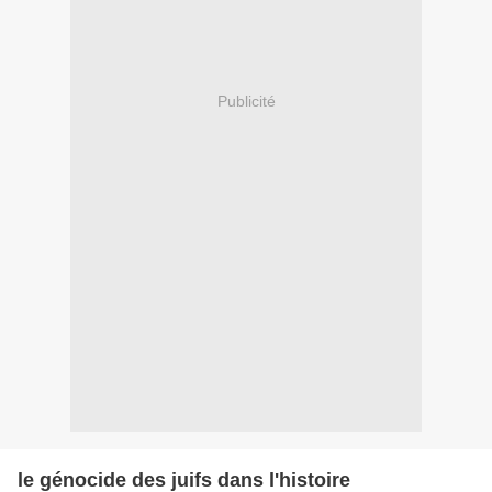
Publicité
le génocide des juifs dans l'histoire