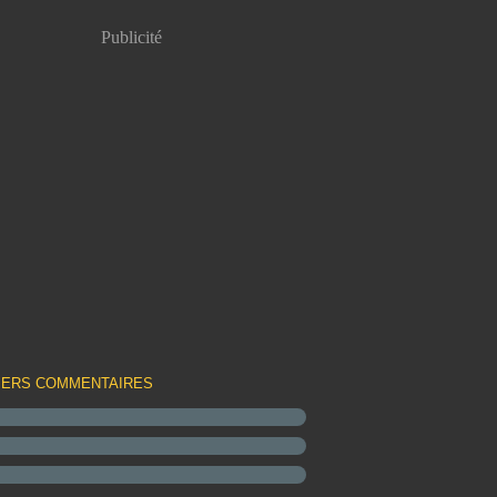
Publicité
IERS COMMENTAIRES