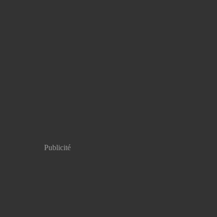
Publicité