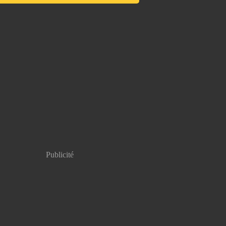
Publicité