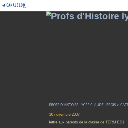
PROFS D'HISTOIRE LYCÉE CLAUDE LEBOIS
>
CAT
30 novembre 2007
lettre aux parents de la classe de TERM ES1