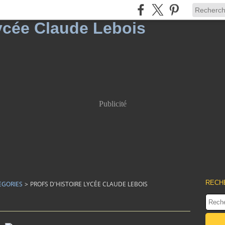
Publicité
RECH
EGORIES
>
PROFS D'HISTOIRE LYCÉE CLAUDE LEBOIS