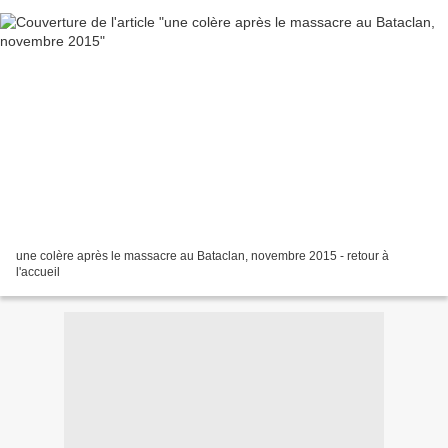
une colère après le massacre au Bataclan, novembre 2015 - retour à
l'accueil