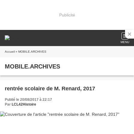
Publicité
MENU
Accueil
» MOBILE.ARCHIVES
MOBILE.ARCHIVES
rentrée scolaire de M. Renard, 2017
Publié le 20/08/2017 à 22:17
Par
LCL42Histoire