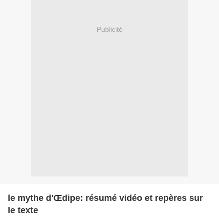
Publicité
le mythe d'Œdipe: résumé vidéo et repères sur
le texte