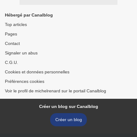
Hébergé par Canalblog
Top articles
Pages
Contact
Signaler un abus
C.G.U.
Cookies et données personnelles
Préférences cookies
Voir le profil de michelrenard sur le portail Canalblog
Créer un blog sur Canalblog
Créer un blog