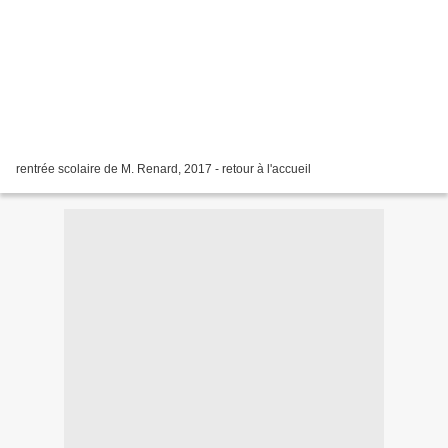
rentrée scolaire de M. Renard, 2017 - retour à l'accueil