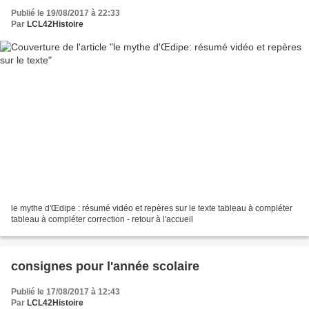
Publié le 19/08/2017 à 22:33
Par
LCL42Histoire
le mythe d'Œdipe : résumé vidéo et repères sur le texte tableau à compléter
tableau à compléter correction - retour à l'accueil
consignes pour l'année scolaire
Publié le 17/08/2017 à 12:43
Par
LCL42Histoire