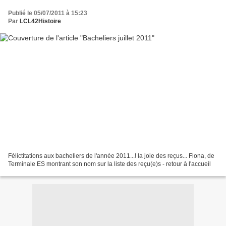
Publié le 05/07/2011 à 15:23
Par
LCL42Histoire
Félictitations aux bacheliers de l'année 2011...! la joie des reçus... Flona, de
Terminale ES montrant son nom sur la liste des reçu(e)s - retour à l'accueil