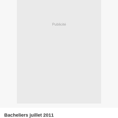
Publicité
Bacheliers juillet 2011