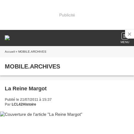
Publicité
MENU
Accueil
» MOBILE.ARCHIVES
MOBILE.ARCHIVES
La Reine Margot
Publié le 21/07/2011 à 15:37
Par
LCL42Histoire