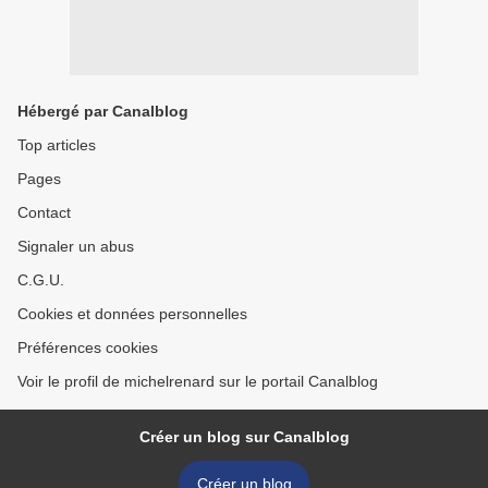
Hébergé par Canalblog
Top articles
Pages
Contact
Signaler un abus
C.G.U.
Cookies et données personnelles
Préférences cookies
Voir le profil de michelrenard sur le portail Canalblog
Créer un blog sur Canalblog
Créer un blog