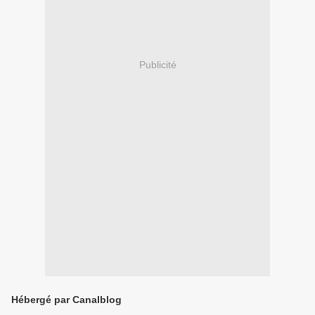
Publicité
Hébergé par Canalblog