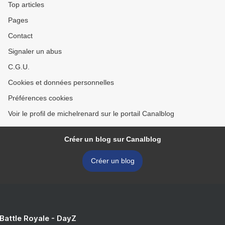
Top articles
Pages
Contact
Signaler un abus
C.G.U.
Cookies et données personnelles
Préférences cookies
Voir le profil de michelrenard sur le portail Canalblog
Créer un blog sur Canalblog
Créer un blog
 Battle Royale - DayZ