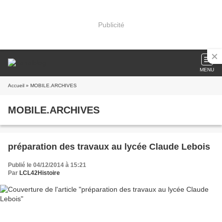
Publicité
MENU
Accueil
» MOBILE.ARCHIVES
MOBILE.ARCHIVES
préparation des travaux au lycée Claude Lebois
Publié le 04/12/2014 à 15:21
Par
LCL42Histoire