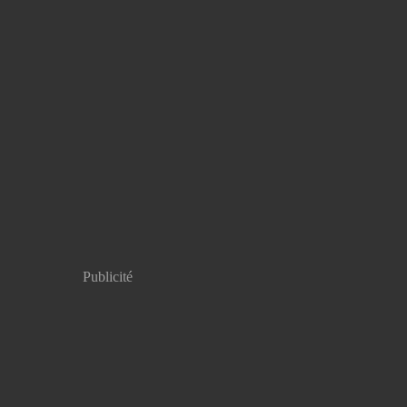
Publicité