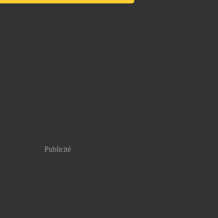
Publicité