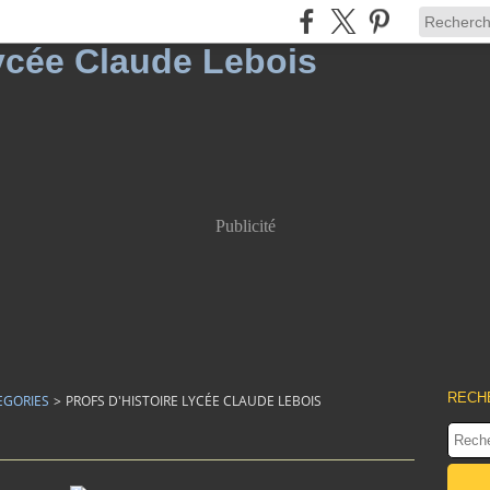
Publicité
RECH
EGORIES
>
PROFS D'HISTOIRE LYCÉE CLAUDE LEBOIS