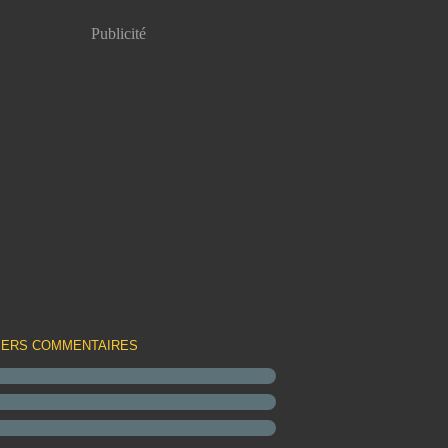
Publicité
IERS COMMENTAIRES