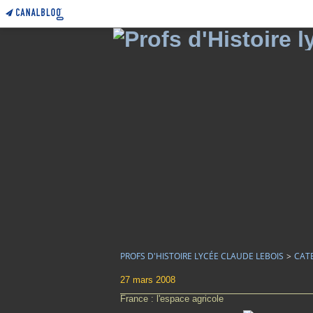
PROFS D'HISTOIRE LYCÉE CLAUDE LEBOIS
>
CAT
27 mars 2008
France : l'espace agricole