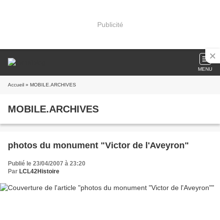
Publicité
MENU
Accueil
» MOBILE.ARCHIVES
MOBILE.ARCHIVES
photos du monument "Victor de l'Aveyron"
Publié le 23/04/2007 à 23:20
Par
LCL42Histoire