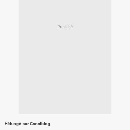
Publicité
Hébergé par Canalblog