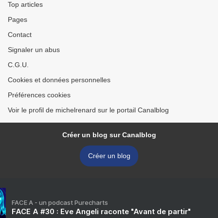
Top articles
Pages
Contact
Signaler un abus
C.G.U.
Cookies et données personnelles
Préférences cookies
Voir le profil de michelrenard sur le portail Canalblog
Créer un blog sur Canalblog
Créer un blog
FACE A - un podcast Purecharts
FACE A #30 : Eve Angeli raconte "Avant de partir"