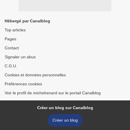
Hébergé par Canalblog
Top articles
Pages
Contact
Signaler un abus
C.G.U.
Cookies et données personnelles
Préférences cookies
Voir le profil de michelrenard sur le portail Canalblog
Créer un blog sur Canalblog
Créer un blog