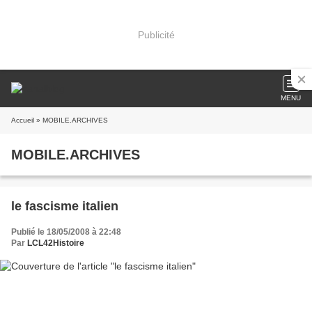
Publicité
MENU
Accueil
» MOBILE.ARCHIVES
MOBILE.ARCHIVES
le fascisme italien
Publié le 18/05/2008 à 22:48
Par
LCL42Histoire