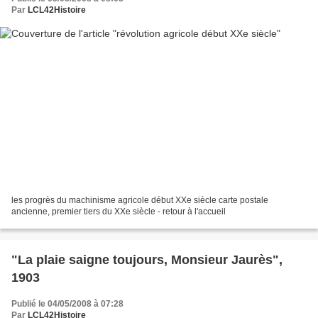
Par
LCL42Histoire
les progrès du machinisme agricole début XXe siècle carte postale
ancienne, premier tiers du XXe siècle - retour à l'accueil
"La plaie saigne toujours, Monsieur Jaurès",
1903
Publié le 04/05/2008 à 07:28
Par
LCL42Histoire