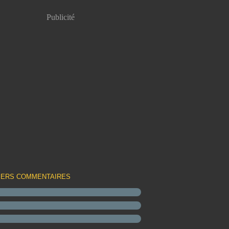
Publicité
IERS COMMENTAIRES