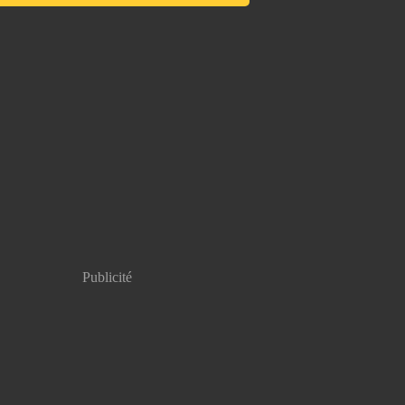
Publicité