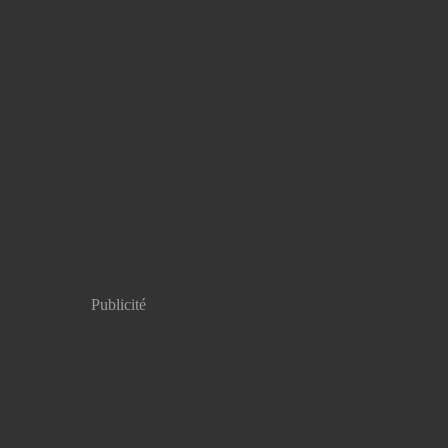
Publicité