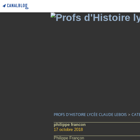
PROFS D'HISTOIRE LYCÉE CLAUDE LEBOIS
>
CAT
philippe francon
17 octobre 2018
Philippe Françon