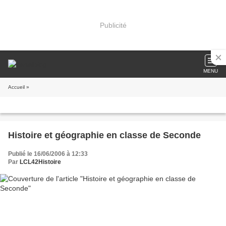
Publicité
MENU
Accueil
»
Histoire et géographie en classe de Seconde
Publié le 16/06/2006 à 12:33
Par
LCL42Histoire