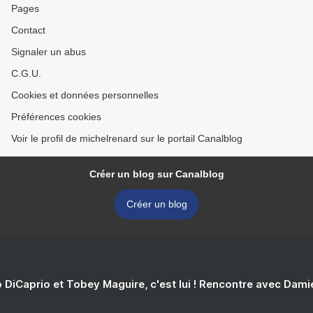
Pages
Contact
Signaler un abus
C.G.U.
Cookies et données personnelles
Préférences cookies
Voir le profil de michelrenard sur le portail Canalblog
Créer un blog sur Canalblog
Créer un blog
 DiCaprio et Tobey Maguire, c'est lui ! Rencontre avec Dam