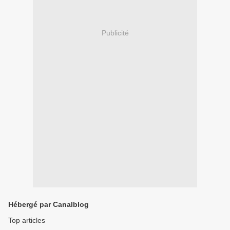
Publicité
Hébergé par Canalblog
Top articles