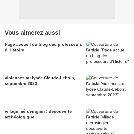
Vous aimerez aussi
Page accueil du blog des professeurs
d'Histoire
violences au lycée Claude-Lebois,
septembre 2023
village mérovingien : découverte
archéologique