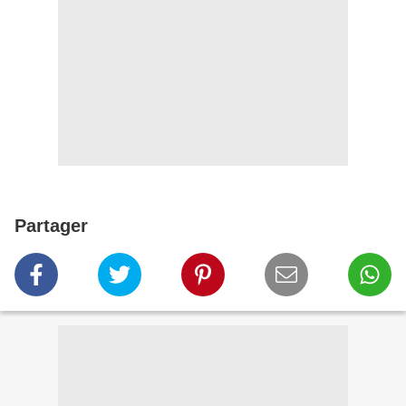
Partager