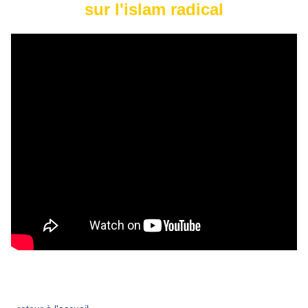
sur l'islam radical