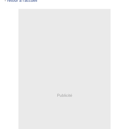
-
retour à l'accueil
Publicité