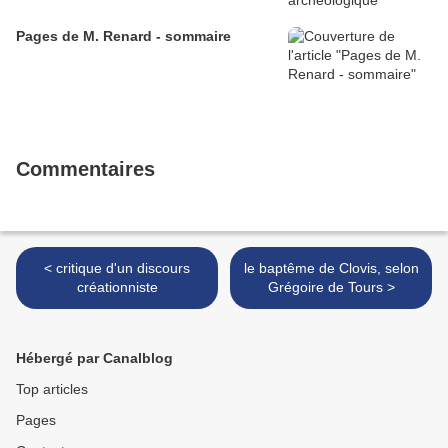
Pages de M. Renard - sommaire
Commentaires
< critique d'un discours
le baptême de Clovis, selon
créationniste
Grégoire de Tours >
Hébergé par Canalblog
Top articles
Pages