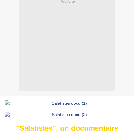
Publicité
"Salafistes", un documentaire