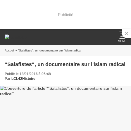
Publicité
MENU
Accueil
» "Salafistes", un documentaire sur l'islam radical
"Salafistes", un documentaire sur l'islam radical
Publié le 18/01/2016 à 05:48
Par
LCL42Histoire