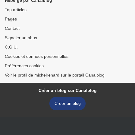
Hébergé par Canalblog
Top articles
Pages
Contact
Signaler un abus
C.G.U.
Cookies et données personnelles
Préférences cookies
Voir le profil de michelrenard sur le portail Canalblog
Créer un blog sur Canalblog
Créer un blog