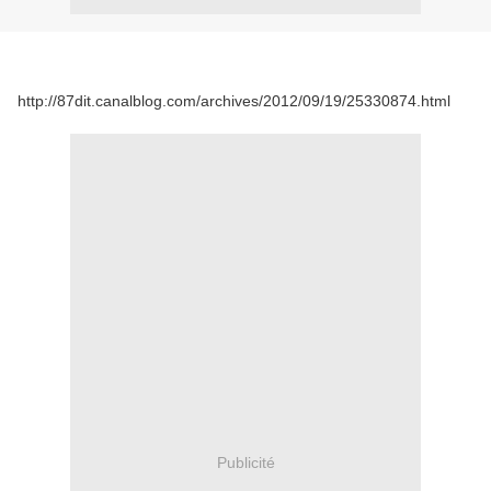
http://87dit.canalblog.com/archives/2012/09/19/25330874.html
Publicité