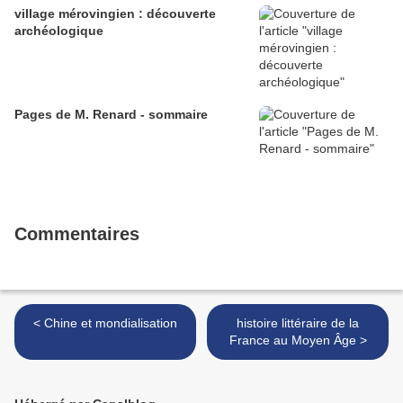
village mérovingien : découverte
archéologique
Pages de M. Renard - sommaire
Commentaires
< Chine et mondialisation
histoire littéraire de la
France au Moyen Âge >