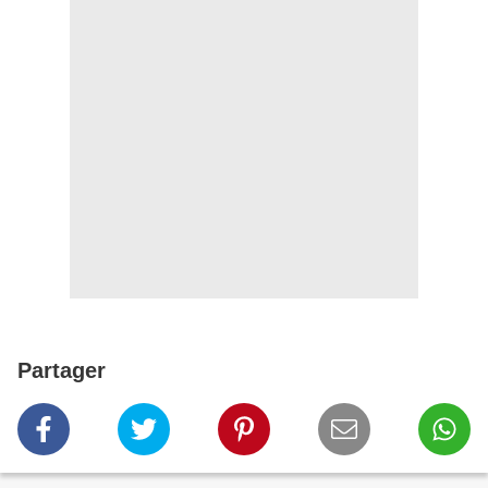
Partager