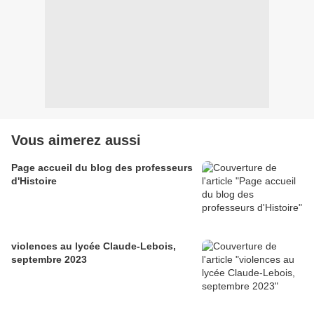
Vous aimerez aussi
Page accueil du blog des professeurs
d'Histoire
violences au lycée Claude-Lebois,
septembre 2023