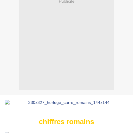
Publicité
chiffres romains