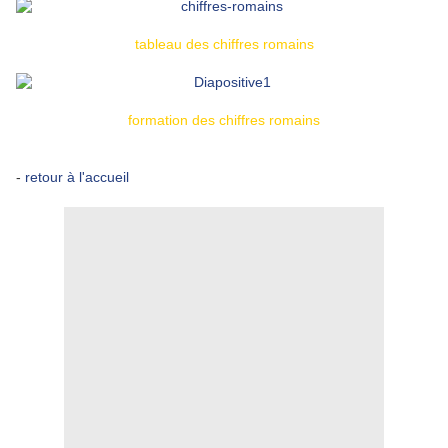
tableau des chiffres romains
formation des chiffres romains
-
retour à l'accueil