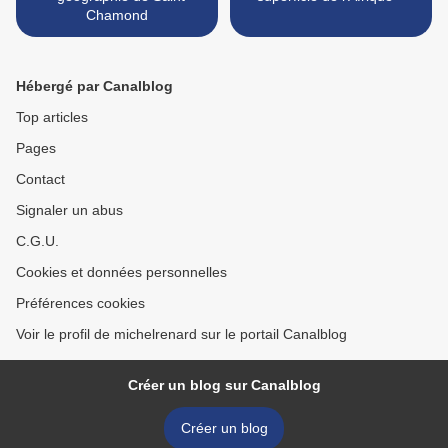
Chamond
Hébergé par Canalblog
Top articles
Pages
Contact
Signaler un abus
C.G.U.
Cookies et données personnelles
Préférences cookies
Voir le profil de michelrenard sur le portail Canalblog
Créer un blog sur Canalblog
Créer un blog