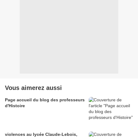
Vous aimerez aussi
Page accueil du blog des professeurs
d'Histoire
violences au lycée Claude-Lebois,