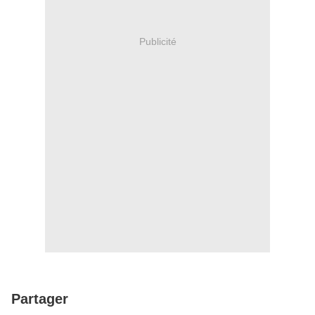
Publicité
Partager