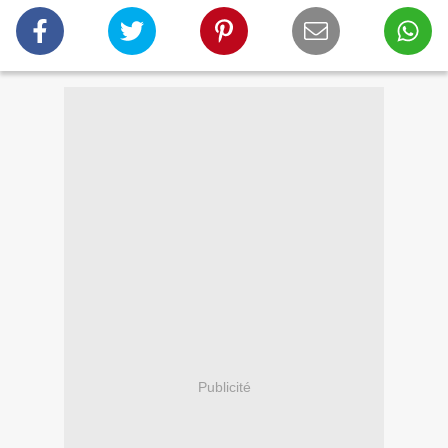
Publicité