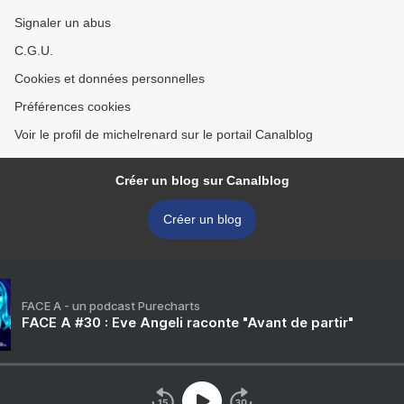
Signaler un abus
C.G.U.
Cookies et données personnelles
Préférences cookies
Voir le profil de michelrenard sur le portail Canalblog
Créer un blog sur Canalblog
Créer un blog
FACE A - un podcast Purecharts
FACE A #30 : Eve Angeli raconte "Avant de partir"