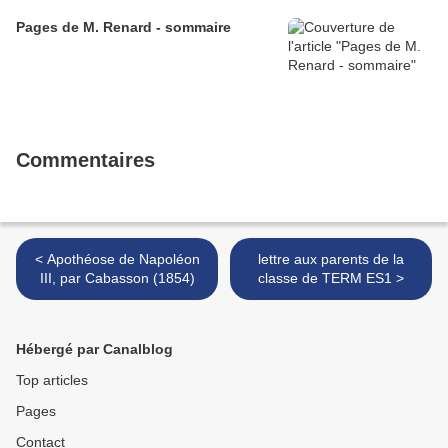
Pages de M. Renard - sommaire
Commentaires
< Apothéose de Napoléon
lettre aux parents de la
III, par Cabasson (1854)
classe de TERM ES1 >
Hébergé par Canalblog
Top articles
Pages
Contact