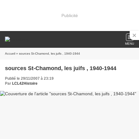
Publicité
MENU
Accueil
» sources St-Chamond, les juifs , 1940-1944
sources St-Chamond, les juifs , 1940-1944
Publié le 29/11/2007 à 23:19
Par
LCL42Histoire