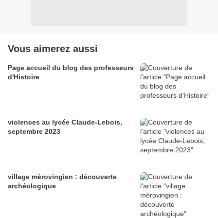
Vous aimerez aussi
Page accueil du blog des professeurs
d'Histoire
violences au lycée Claude-Lebois,
septembre 2023
village mérovingien : découverte
archéologique