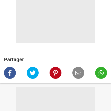
Partager