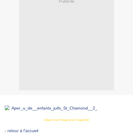
Publicité
cliquer sur l'image pour l'agrandir
-
retour à l'accueil