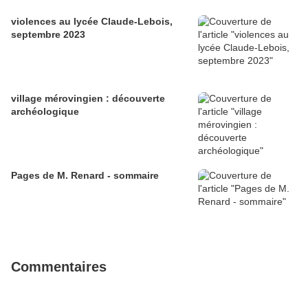
violences au lycée Claude-Lebois,
septembre 2023
village mérovingien : découverte
archéologique
Pages de M. Renard - sommaire
Commentaires