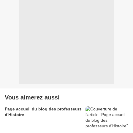
Vous aimerez aussi
Page accueil du blog des professeurs
d'Histoire