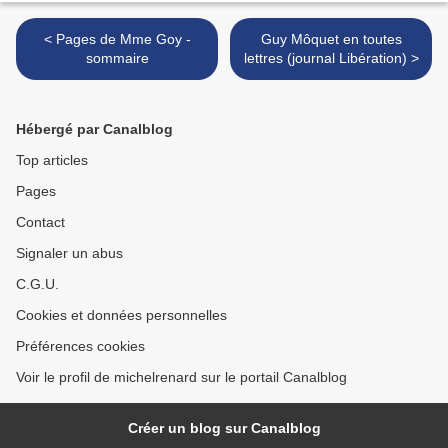
< Pages de Mme Goy -
Guy Môquet en toutes
sommaire
lettres (journal Libération) >
Hébergé par Canalblog
Top articles
Pages
Contact
Signaler un abus
C.G.U.
Cookies et données personnelles
Préférences cookies
Voir le profil de michelrenard sur le portail Canalblog
Créer un blog sur Canalblog