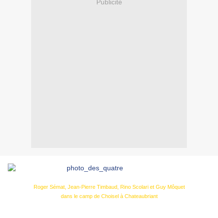
Publicité
Roger Sémat, Jean-Pierre Timbaud, Rino Scolari et Guy Môquet
dans le camp de Choisel à Chateaubriant