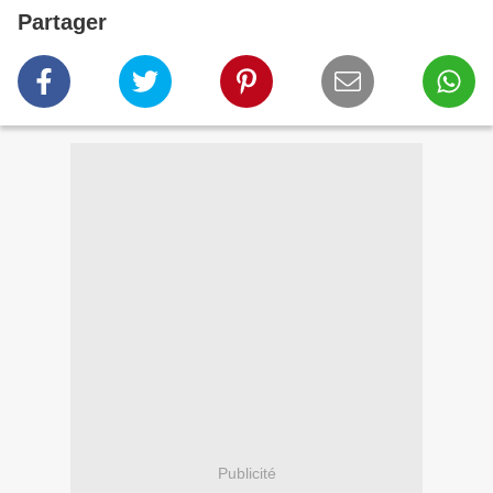
Partager
Publicité