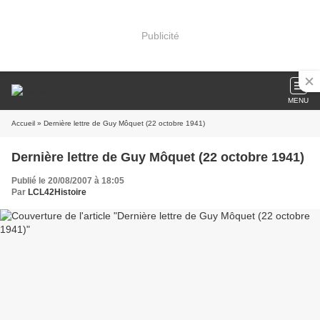
Publicité
MENU
Accueil
» Dernière lettre de Guy Môquet (22 octobre 1941)
Dernière lettre de Guy Môquet (22 octobre 1941)
Publié le 20/08/2007 à 18:05
Par
LCL42Histoire