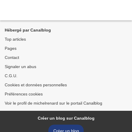
Hébergé par Canalblog
Top articles
Pages
Contact
Signaler un abus
C.G.U.
Cookies et données personnelles
Préférences cookies
Voir le profil de michelrenard sur le portail Canalblog
Créer un blog sur Canalblog
Créer un blog