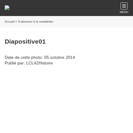
MENU
Accueil
» S'abonner à la newsletter
Diapositive01
Date de cette photo: 05 octobre 2014
Publié par: LCL42Histoire